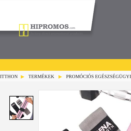
ITTHON
TERMÉKEK
PROMÓCIÓS EGÉSZSÉGÜGYI