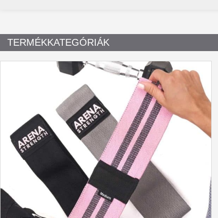
TERMÉKKATEGÓRIÁK