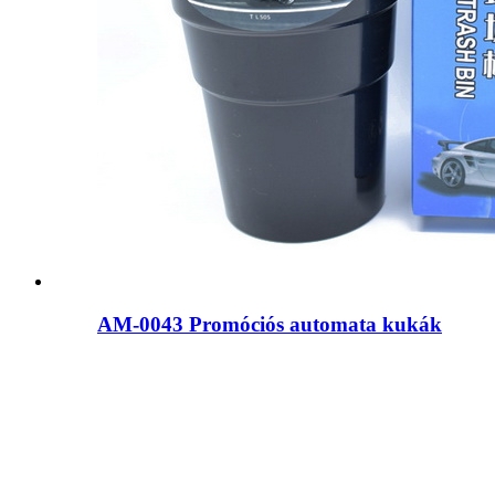
AM-0043 Promóciós automata kukák