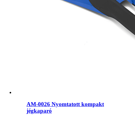
AM-0026 Nyomtatott kompakt
jégkaparó