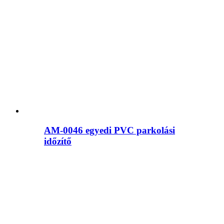
AM-0046 egyedi PVC parkolási
időzítő