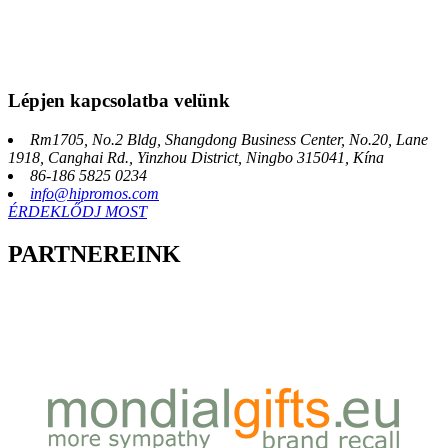
Lépjen kapcsolatba velünk
Rm1705, No.2 Bldg, Shangdong Business Center, No.20, Lane
1918, Canghai Rd., Yinzhou District, Ningbo 315041, Kína
86-186 5825 0234
info@hipromos.com
ÉRDEKLŐDJ MOST
PARTNEREINK