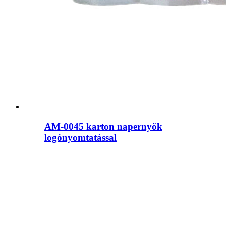
AM-0045 karton napernyők
logónyomtatással