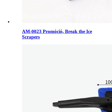
AM-0023 Promóció, Break the Ice
Scrapers