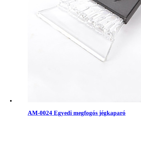
AM-0024 Egyedi megfogós jégkaparó