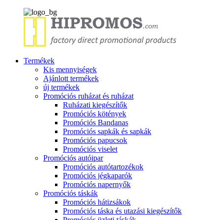
Termékek
Kis mennyiségek
Ajánlott termékek
új termékek
Promóciós ruházat és ruházat
Ruházati kiegészítők
Promóciós kötények
Promóciós Bandanas
Promóciós sapkák és sapkák
Promóciós papucsok
Promóciós viselet
Promóciós autóipar
Promóciós autótartozékok
Promóciós jégkaparók
Promóciós napernyők
Promóciós táskák
Promóciós hátizsákok
Promóciós táska és utazási kiegészítők
Promóciós üzleti táskák