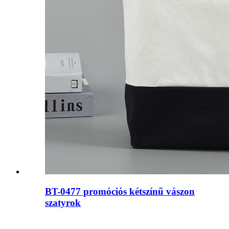
BT-0477 promóciós kétszínű vászon
szatyrok