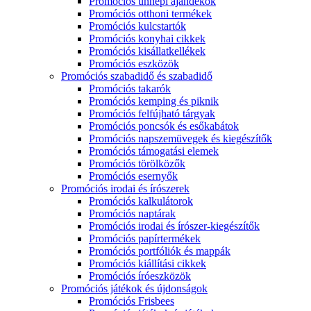
Promóciós ünnepi ajándékok
Promóciós otthoni termékek
Promóciós kulcstartók
Promóciós konyhai cikkek
Promóciós kisállatkellékek
Promóciós eszközök
Promóciós szabadidő és szabadidő
Promóciós takarók
Promóciós kemping és piknik
Promóciós felfújható tárgyak
Promóciós poncsók és esőkabátok
Promóciós napszemüvegek és kiegészítők
Promóciós támogatási elemek
Promóciós törölközők
Promóciós esernyők
Promóciós irodai és írószerek
Promóciós kalkulátorok
Promóciós naptárak
Promóciós irodai és írószer-kiegészítők
Promóciós papírtermékek
Promóciós portfóliók és mappák
Promóciós kiállítási cikkek
Promóciós íróeszközök
Promóciós játékok és újdonságok
Promóciós Frisbees