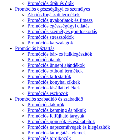
Promóciós órák és órák
Promóciós egészségügyi és személyes
Akciós fogászati ​​termékek
Promóciós gyakorlatok és fitnesz
Promóciós egészségügyi ellátás
Promóciós személyes gondoskodás
Promóciós stresszoldók
Promóciós karszalagok
Promóciós háztartás
Promóciós bár- és italkiegészítők
Promóciós italok
Promóciós ünnepi ajándékok
Promóciós otthoni termékek
Promóciós kulcstartók
Promóciós konyhai cikkek
Promóciós kisállatkellékek
Promóciós eszközök
Promóciós szabadidő és szabadidő
Promóciós takarók
Promóciós kemping és piknik
Promóciós felfújható tárgyak
Promóciós poncsók és esőkabátok
Promóciós napszemüvegek és kiegészítők
Promóciós támogatási elemek
Promóciós törölközők