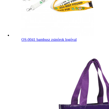
OS-0041 bambusz zsinórok logóval