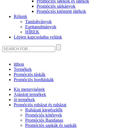
Promóciós játékok és játékok
Promóciós sárkányok
Promóciós kitömött játékok
Rólunk
Tanúsítványok
Esettanulmányok
HÍREK
Lépjen kapcsolatba velünk
itthon
Termékek
Promóciós táskák
Promóciós hordtáskák
Kis mennyiségek
Ajánlott termékek
új termékek
Promóciós ruházat és ruházat
Ruházati kiegészítők
Promóciós kötények
Promóciós Bandanas
Promóciós sapkák és sapkák