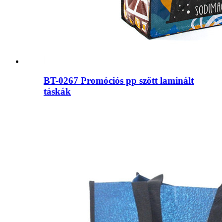
BT-0267 Promóciós pp szőtt laminált
táskák