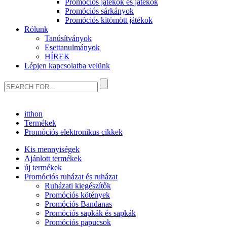
Promóciós játékok és játékok
Promóciós sárkányok
Promóciós kitömött játékok
Rólunk
Tanúsítványok
Esettanulmányok
HÍREK
Lépjen kapcsolatba velünk
itthon
Termékek
Promóciós elektronikus cikkek
Kis mennyiségek
Ajánlott termékek
új termékek
Promóciós ruházat és ruházat
Ruházati kiegészítők
Promóciós kötények
Promóciós Bandanas
Promóciós sapkák és sapkák
Promóciós papucsok