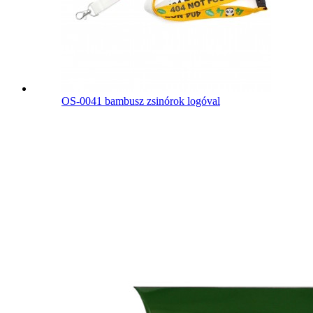
OS-0041 bambusz zsinórok logóval