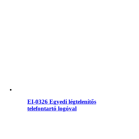
EI-0326 Egyedi légtelenítős
telefontartó logóval