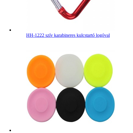
HH-1222 szív karabineres kulcstartó logóval