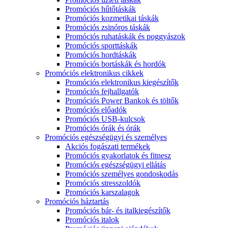
Promóciós hűtőtáskák
Promóciós kozmetikai táskák
Promóciós zsinóros táskák
Promóciós ruhatáskák és poggyászok
Promóciós sporttáskák
Promóciós hordtáskák
Promóciós bortáskák és hordók
Promóciós elektronikus cikkek
Promóciós elektronikus kiegészítők
Promóciós fejhallgatók
Promóciós Power Bankok és töltők
Promóciós előadók
Promóciós USB-kulcsok
Promóciós órák és órák
Promóciós egészségügyi és személyes
Akciós fogászati ​​termékek
Promóciós gyakorlatok és fitnesz
Promóciós egészségügyi ellátás
Promóciós személyes gondoskodás
Promóciós stresszoldók
Promóciós karszalagok
Promóciós háztartás
Promóciós bár- és italkiegészítők
Promóciós italok