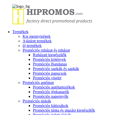
Termékek
Kis mennyiségek
Ajánlott termékek
új termékek
Promóciós ruházat és ruházat
Ruházati kiegészítők
Promóciós kötények
Promóciós Bandanas
Promóciós sapkák és sapkák
Promóciós papucsok
Promóciós viselet
Promóciós autóipar
Promóciós autótartozékok
Promóciós jégkaparók
Promóciós napernyők
Promóciós táskák
Promóciós hátizsákok
Promóciós táska és utazási kiegészítők
Promóciós üzleti táskák