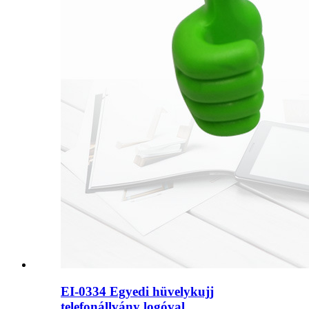
EI-0334 Egyedi hüvelykujj
telefonállvány logóval