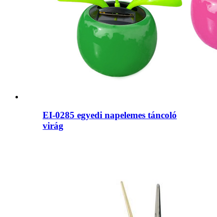
EI-0285 egyedi napelemes táncoló
virág