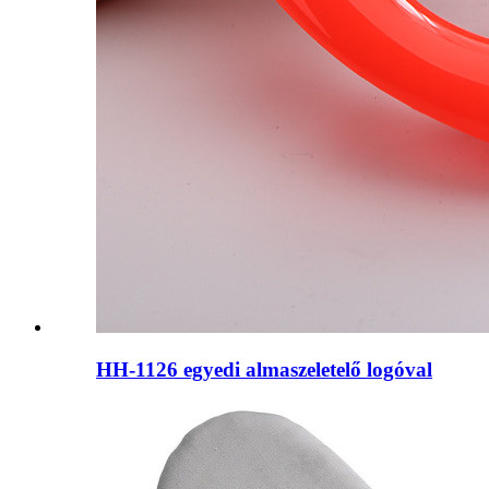
HH-1126 egyedi almaszeletelő logóval