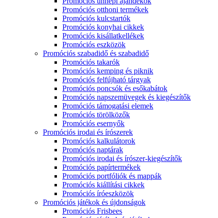
Promóciós ünnepi ajándékok
Promóciós otthoni termékek
Promóciós kulcstartók
Promóciós konyhai cikkek
Promóciós kisállatkellékek
Promóciós eszközök
Promóciós szabadidő és szabadidő
Promóciós takarók
Promóciós kemping és piknik
Promóciós felfújható tárgyak
Promóciós poncsók és esőkabátok
Promóciós napszemüvegek és kiegészítők
Promóciós támogatási elemek
Promóciós törölközők
Promóciós esernyők
Promóciós irodai és írószerek
Promóciós kalkulátorok
Promóciós naptárak
Promóciós irodai és írószer-kiegészítők
Promóciós papírtermékek
Promóciós portfóliók és mappák
Promóciós kiállítási cikkek
Promóciós íróeszközök
Promóciós játékok és újdonságok
Promóciós Frisbees