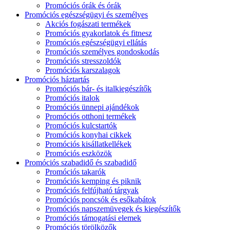
Promóciós órák és órák
Promóciós egészségügyi és személyes
Akciós fogászati ​​termékek
Promóciós gyakorlatok és fitnesz
Promóciós egészségügyi ellátás
Promóciós személyes gondoskodás
Promóciós stresszoldók
Promóciós karszalagok
Promóciós háztartás
Promóciós bár- és italkiegészítők
Promóciós italok
Promóciós ünnepi ajándékok
Promóciós otthoni termékek
Promóciós kulcstartók
Promóciós konyhai cikkek
Promóciós kisállatkellékek
Promóciós eszközök
Promóciós szabadidő és szabadidő
Promóciós takarók
Promóciós kemping és piknik
Promóciós felfújható tárgyak
Promóciós poncsók és esőkabátok
Promóciós napszemüvegek és kiegészítők
Promóciós támogatási elemek
Promóciós törölközők