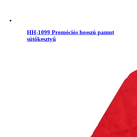
HH-1099 Promóciós hosszú pamut
sütőkesztyű