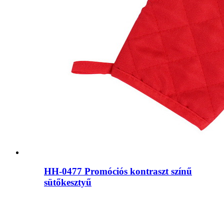
HH-0477 Promóciós kontraszt színű
sütőkesztyű