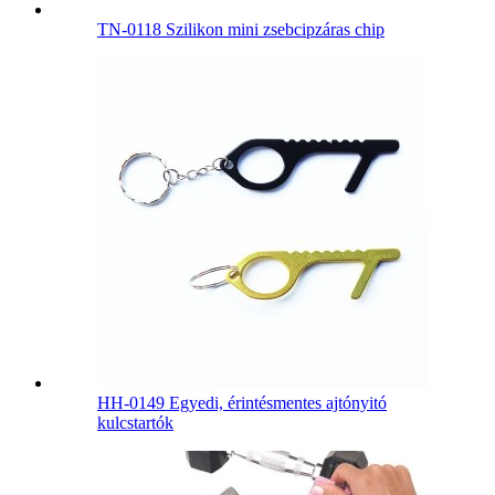
TN-0118 Szilikon mini zsebcipzáras chip
HH-0149 Egyedi, érintésmentes ajtónyitó
kulcstartók