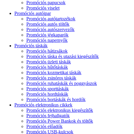
Promóciós papucsok
Promóciós viselet
Promóciós autóipar
Promóciós autótartozékok
Promóciós autós töltők
Promóciós autószervezők
Promóciós jégkaparók
Promóciós napernyők
Promóciós táskák
Promóciós hátizsákok
Promóciós táska és utazási kiegészítők
Promóciós üzleti táskák
Promóciós hűtőtáskák
Promóciós kozmetikai táskák
Promóciós zsinóros táskák
Promóciós ruhatáskák és poggyászok
Promóciós sporttáskák
Promóciós hordtáskák
Promóciós bortáskák és hordók
Promóciós elektronikus cikkek
Promóciós elektronikus kiegészítők
Promóciós fejhallgatók
Promóciós Power Bankok és töltők
Promóciós előadók
Promóciós USB-kulcsok