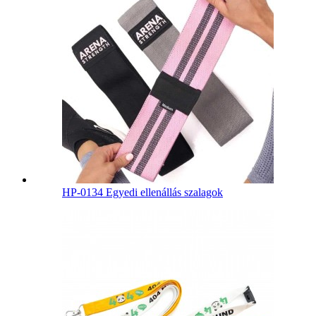
HP-0134 Egyedi ellenállás szalagok