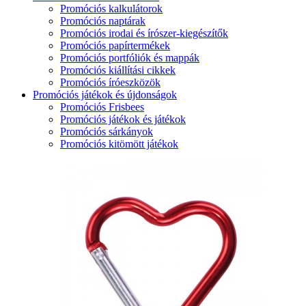
Promóciós kalkulátorok
Promóciós naptárak
Promóciós irodai és írószer-kiegészítők
Promóciós papírtermékek
Promóciós portfóliók és mappák
Promóciós kiállítási cikkek
Promóciós íróeszközök
Promóciós játékok és újdonságok
Promóciós Frisbees
Promóciós játékok és játékok
Promóciós sárkányok
Promóciós kitömött játékok