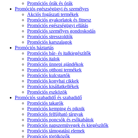
Promóciós órák és órák
Promóciós egészségügyi és személyes
Akciós fogászati ​​termékek
Promóciós gyakorlatok és fitnesz
Promóciós egészségügyi ellátás
Promóciós személyes gondoskodás
Promóciós stresszoldók
Promóciós karszalagok
Promóciós háztartás
Promóciós bár- és italkiegészítők
Promóciós italok
Promóciós ünnepi ajándékok
Promóciós otthoni termékek
Promóciós kulcstartók
Promóciós konyhai cikkek
Promóciós kisállatkellékek
Promóciós eszközök
Promóciós szabadidő és szabadidő
Promóciós takarók
Promóciós kemping és piknik
Promóciós felfújható tárgyak
Promóciós poncsók és esőkabátok
Promóciós napszemüvegek és kiegészítők
Promóciós támogatási elemek
Promóciós törölközők