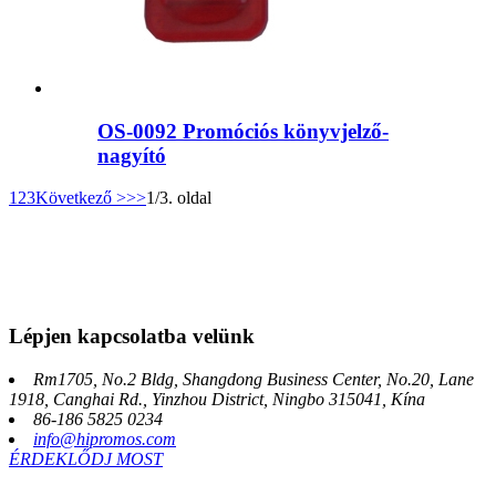
OS-0092 Promóciós könyvjelző-
nagyító
1
2
3
Következő >
>>
1/3. oldal
Lépjen kapcsolatba velünk
Rm1705, No.2 Bldg, Shangdong Business Center, No.20, Lane
1918, Canghai Rd., Yinzhou District, Ningbo 315041, Kína
86-186 5825 0234
info@hipromos.com
ÉRDEKLŐDJ MOST