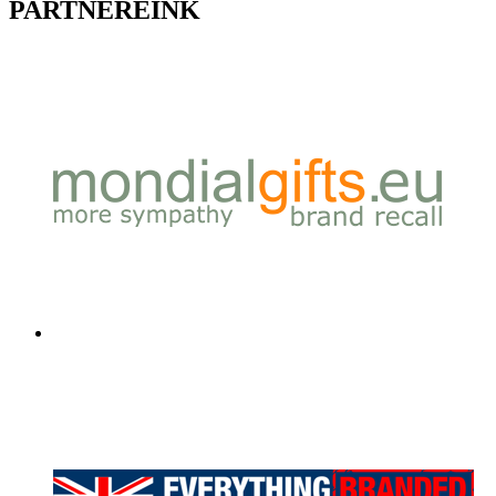
PARTNEREINK