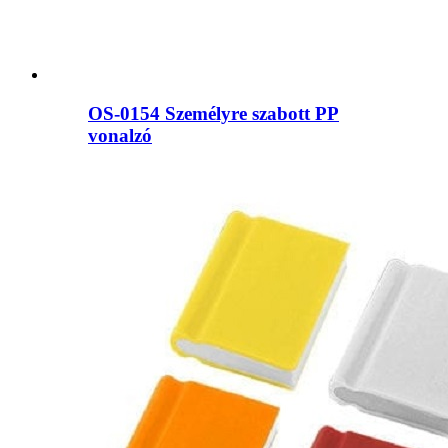
OS-0154 Személyre szabott PP
vonalzó