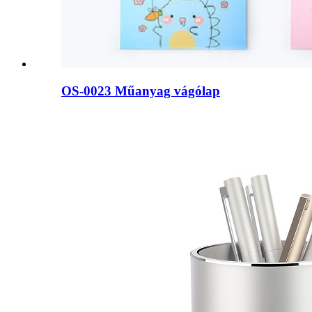
OS-0023 Műanyag vágólap