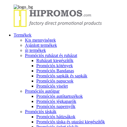
Termékek
Kis mennyiségek
Ajánlott termékek
új termékek
Promóciós ruházat és ruházat
Ruházati kiegészítők
Promóciós kötények
Promóciós Bandanas
Promóciós sapkák és sapkák
Promóciós papucsok
Promóciós viselet
Promóciós autóipar
Promóciós autótartozékok
Promóciós jégkaparók
Promóciós napernyők
Promóciós táskák
Promóciós hátizsákok
Promóciós táska és utazási kiegészítők
Promóciós üzleti táskák