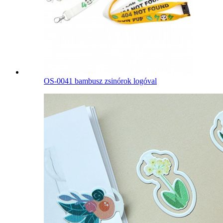
OS-0041 bambusz zsinórok logóval