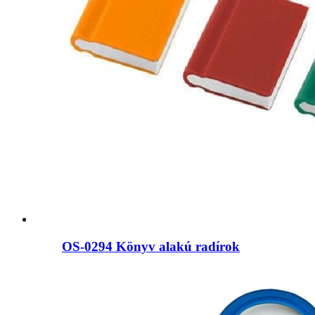
OS-0294 Könyv alakú radírok