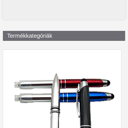
Termékkategóriák