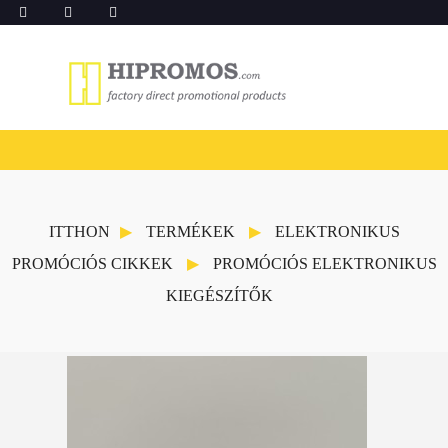
ITTHON
TERMÉKEK
ELEKTRONIKUS
PROMÓCIÓS CIKKEK
PROMÓCIÓS ELEKTRONIKUS
KIEGÉSZÍTŐK