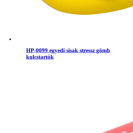
HP-0099 egyedi sisak stressz gömb
kulcstartók