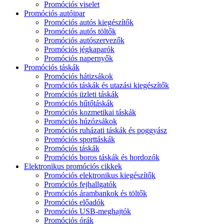
Promóciós viselet
Promóciós autóipar
Promóciós autós kiegészítők
Promóciós autós töltők
Promóciós autószervezők
Promóciós jégkaparók
Promóciós napernyők
Promóciós táskák
Promóciós hátizsákok
Promóciós táskák és utazási kiegészítők
Promóciós üzleti táskák
Promóciós hűtőtáskák
Promóciós kozmetikai táskák
Promóciós húzózsákok
Promóciós ruházati táskák és poggyász
Promóciós sporttáskák
Promóciós táskák
Promóciós boros táskák és hordozók
Elektronikus promóciós cikkek
Promóciós elektronikus kiegészítők
Promóciós fejhallgatók
Promóciós árambankok és töltők
Promóciós előadók
Promóciós USB-meghajtók
Promóciós órák