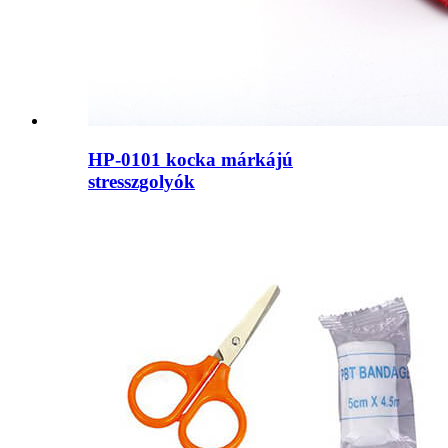
HP-0101 kocka márkájú
stresszgolyók