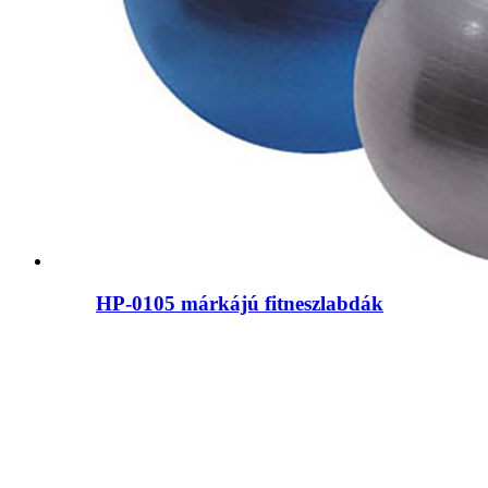
HP-0105 márkájú fitneszlabdák