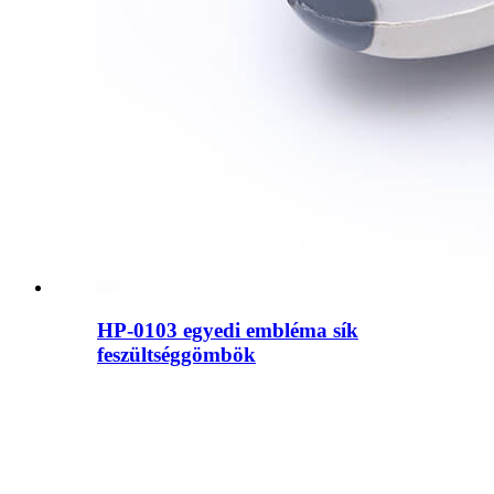
HP-0103 egyedi embléma sík
feszültséggömbök