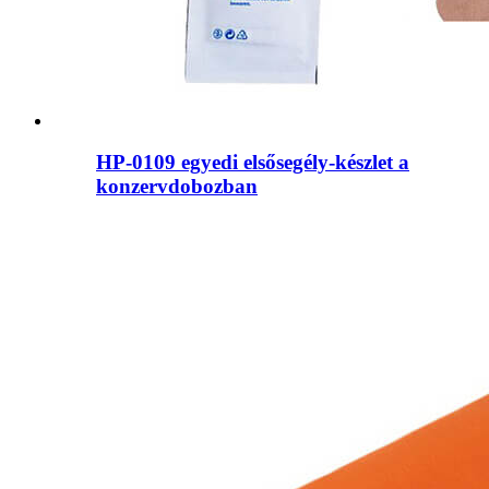
HP-0109 egyedi elsősegély-készlet a
konzervdobozban