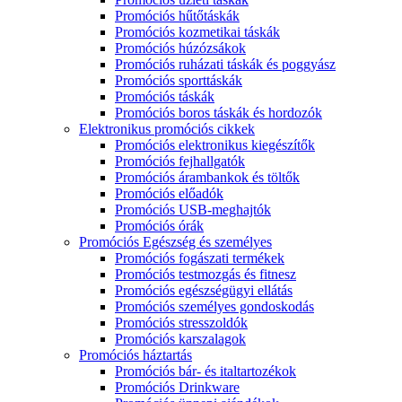
Promóciós hűtőtáskák
Promóciós kozmetikai táskák
Promóciós húzózsákok
Promóciós ruházati táskák és poggyász
Promóciós sporttáskák
Promóciós táskák
Promóciós boros táskák és hordozók
Elektronikus promóciós cikkek
Promóciós elektronikus kiegészítők
Promóciós fejhallgatók
Promóciós árambankok és töltők
Promóciós előadók
Promóciós USB-meghajtók
Promóciós órák
Promóciós Egészség és személyes
Promóciós fogászati ​​termékek
Promóciós testmozgás és fitnesz
Promóciós egészségügyi ellátás
Promóciós személyes gondoskodás
Promóciós stresszoldók
Promóciós karszalagok
Promóciós háztartás
Promóciós bár- és italtartozékok
Promóciós Drinkware