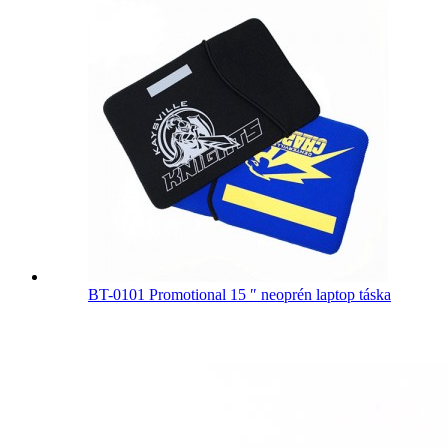
BT-0101 Promotional 15 ″ neoprén laptop táska