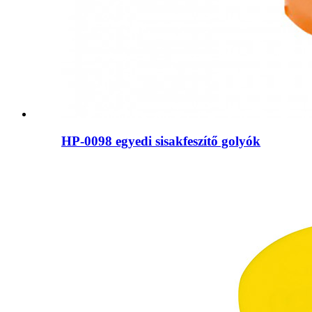
HP-0098 egyedi sisakfeszítő golyók